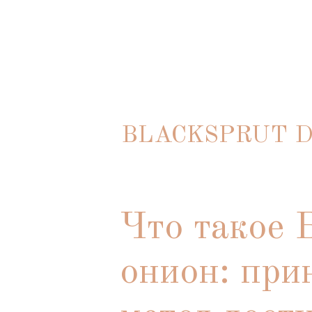
BLACKSPRUT 
Что такое 
онион: при